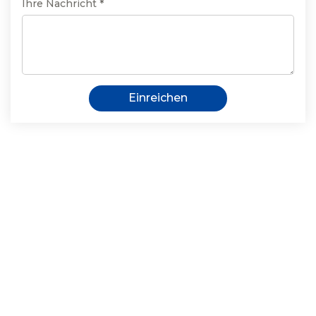
Ihre Nachricht *
Einreichen