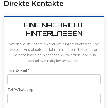
Direkte Kontakte
EINE NACHRICHT
HINTERLASSEN
Wenn Sie an unseren Produkten interessiert sind und
weitere Einzelheiten erfahren möchten, hinterlassen
Sie bitte hier eine Nachricht. Wir werden Ihnen so
schnell wie möglich antworten.
Ihre E-Mail *
Tel /Whatsapp