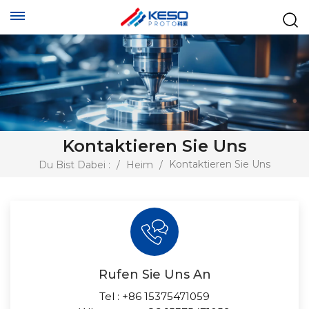
Kontaktieren Sie Uns
Kontaktieren Sie Uns
Du Bist Dabei :
/
Heim
/
Rufen Sie Uns An
Tel :
+86 15375471059