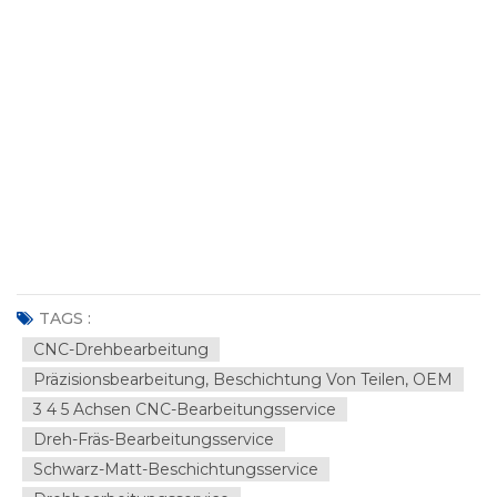
TAGS :
CNC-Drehbearbeitung
Präzisionsbearbeitung, Beschichtung Von Teilen, OEM
3 4 5 Achsen CNC-Bearbeitungsservice
Dreh-Fräs-Bearbeitungsservice
Schwarz-Matt-Beschichtungsservice