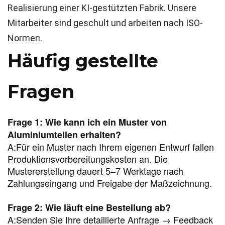
Realisierung einer KI-gestützten Fabrik. Unsere
Mitarbeiter sind geschult und arbeiten nach ISO-
Normen.
Häufig gestellte
Fragen
Frage 1: Wie kann ich ein Muster von
Aluminiumteilen erhalten?
A:
Für ein Muster nach Ihrem eigenen Entwurf fallen
Produktionsvorbereitungskosten an. Die
Mustererstellung dauert 5–7 Werktage nach
Zahlungseingang und Freigabe der Maßzeichnung.
Frage 2: Wie läuft eine Bestellung ab?
A:
Senden Sie Ihre detaillierte Anfrage → Feedback