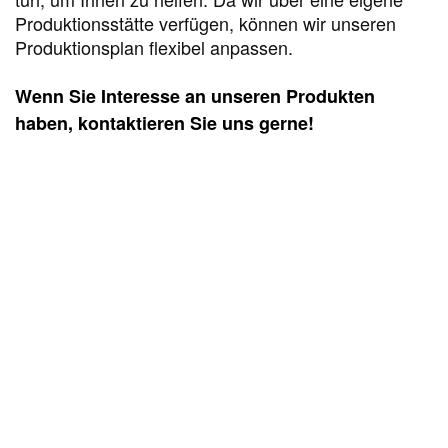
Produktionsstätte verfügen, können wir unseren
Produktionsplan flexibel anpassen.
Wenn Sie Interesse an unseren Produkten
haben, kontaktieren Sie uns gerne!