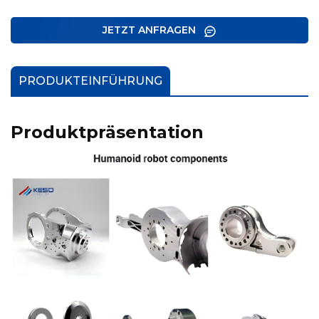
JETZT ANFRAGEN
PRODUKTEINFÜHRUNG
Produktpräsentation