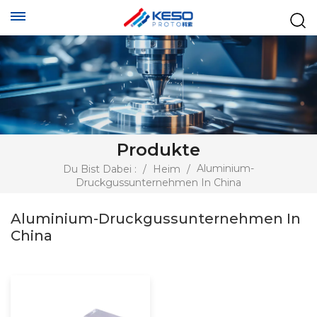
Produkte
Aluminium-
Du Bist Dabei :
/
Heim
/
Druckgussunternehmen In China
Aluminium-Druckgussunternehmen In
China