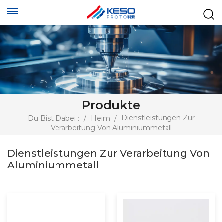
Produkte
Dienstleistungen Zur
Du Bist Dabei :
/
Heim
/
Verarbeitung Von Aluminiummetall
Dienstleistungen Zur Verarbeitung Von
Aluminiummetall