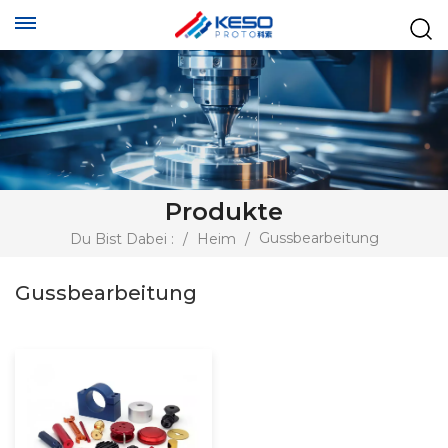
Produkte
Gussbearbeitung
Du Bist Dabei :
/
Heim
/
Gussbearbeitung