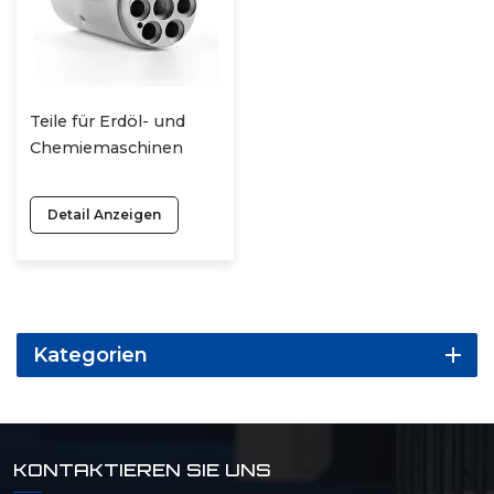
Teile für Erdöl- und
Chemiemaschinen
Detail Anzeigen
Kategorien
KONTAKTIEREN SIE UNS