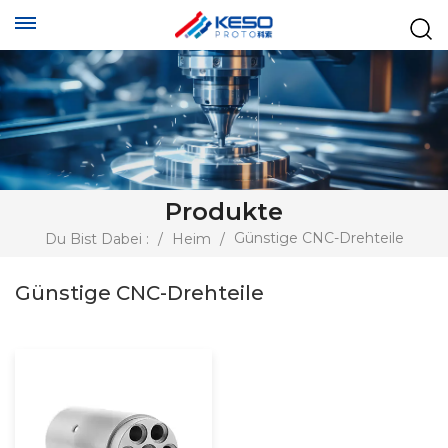
Produkte
Günstige CNC-Drehteile
Du Bist Dabei :
/
Heim
/
Günstige CNC-Drehteile