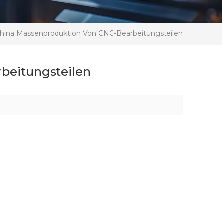
hina Massenproduktion Von CNC-Bearbeitungsteilen
beitungsteilen