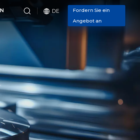
Fordern Sie ein
EN
DE
Angebot an