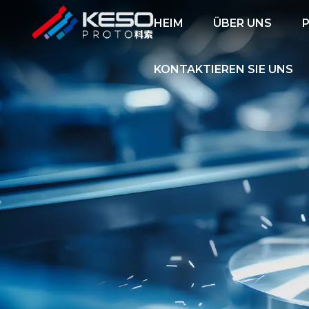
HEIM
ÜBER UNS
KONTAKTIEREN SIE UNS