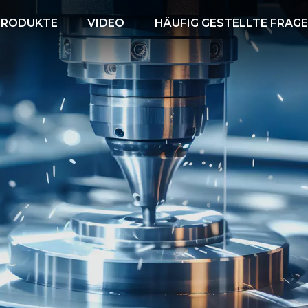
PRODUKTE
VIDEO
HÄUFIG GESTELLTE FRAG