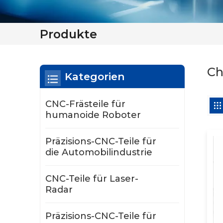
Produkte
Ch
Kategorien
CNC-Frästeile für
humanoide Roboter
Präzisions-CNC-Teile für
die Automobilindustrie
CNC-Teile für Laser-
Radar
Präzisions-CNC-Teile für