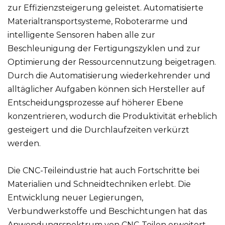
zur Effizienzsteigerung geleistet. Automatisierte
Materialtransportsysteme, Roboterarme und
intelligente Sensoren haben alle zur
Beschleunigung der Fertigungszyklen und zur
Optimierung der Ressourcennutzung beigetragen.
Durch die Automatisierung wiederkehrender und
alltäglicher Aufgaben können sich Hersteller auf
Entscheidungsprozesse auf höherer Ebene
konzentrieren, wodurch die Produktivität erheblich
gesteigert und die Durchlaufzeiten verkürzt
werden.
Die CNC-Teileindustrie hat auch Fortschritte bei
Materialien und Schneidtechniken erlebt. Die
Entwicklung neuer Legierungen,
Verbundwerkstoffe und Beschichtungen hat das
Anwendungsspektrum von CNC-Teilen erweitert.