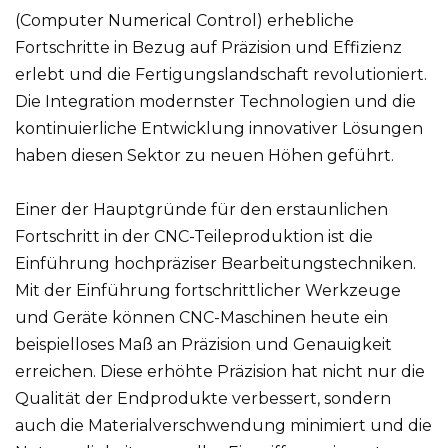
(Computer Numerical Control) erhebliche
Fortschritte in Bezug auf Präzision und Effizienz
erlebt und die Fertigungslandschaft revolutioniert.
Die Integration modernster Technologien und die
kontinuierliche Entwicklung innovativer Lösungen
haben diesen Sektor zu neuen Höhen geführt.
Einer der Hauptgründe für den erstaunlichen
Fortschritt in der CNC-Teileproduktion ist die
Einführung hochpräziser Bearbeitungstechniken.
Mit der Einführung fortschrittlicher Werkzeuge
und Geräte können CNC-Maschinen heute ein
beispielloses Maß an Präzision und Genauigkeit
erreichen. Diese erhöhte Präzision hat nicht nur die
Qualität der Endprodukte verbessert, sondern
auch die Materialverschwendung minimiert und die