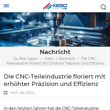
Nachricht
Die CNC-
Du Bist Dabei :
/
Heim
/
Nachricht
/
Teileindustrie Floriert Mit Erhöhter Präzision Und Effizienz
Die CNC-Teileindustrie floriert mit
erhöhter Präzision und Effizienz
NOV 28, 2024
In den letzten Jahren hat die CNC-Teileindustrie