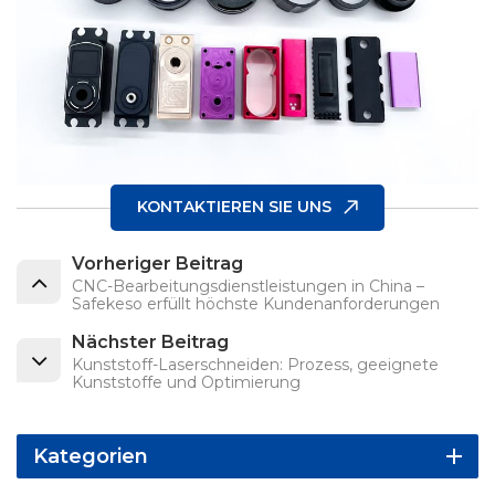
KONTAKTIEREN SIE UNS
Vorheriger Beitrag
CNC-Bearbeitungsdienstleistungen in China –
Safekeso erfüllt höchste Kundenanforderungen
Nächster Beitrag
Kunststoff-Laserschneiden: Prozess, geeignete
Kunststoffe und Optimierung
Kategorien