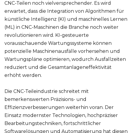
CNC-Teilen noch vielversprechender. Es wird
erwartet, dass die Integration von Algorithmen für
künstliche Intelligenz (KI) und maschinelles Lernen
(ML) in CNC-Maschinen die Branche noch weiter
revolutionieren wird. KI-gesteuerte
vorausschauende Wartungssysteme können
potenzielle Maschinenausfälle vorhersehen und
Wartungspläne optimieren, wodurch Ausfallzeiten
reduziert und die Gesamtanlageneffektivität
erhöht werden.
Die CNC-Teileindustrie schreitet mit
bemerkenswerten Präzisions- und
Effizienzverbesserungen weiterhin voran. Der
Einsatz modernster Technologien, hochpräziser
Bearbeitungstechniken, fortschrittlicher
Softwarelösungen und Automatisierung hat diesen