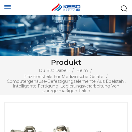
Produkt
Du Bist Dabei :
/
Heim
/
Präzisionsteile Für Medizinische Geräte
/
Computergehäuse-Befestigungselemente Aus Edelstahl,
Intelligente Fertigung, Legierungsverarbeitung Von
Unregelmäßigen Teilen