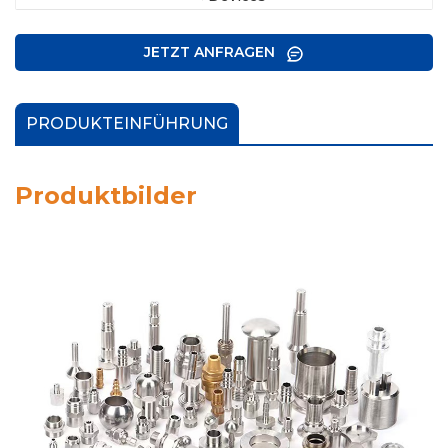
JETZT ANFRAGEN
PRODUKTEINFÜHRUNG
Produktbilder