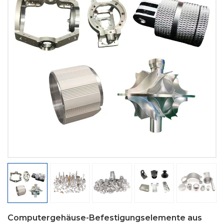
Computergehäuse-Befestigungselemente aus