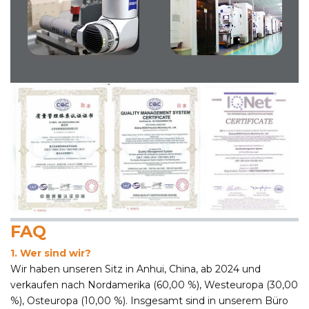
FAQ
1. Wer sind wir?
Wir haben unseren Sitz in Anhui, China, ab 2024 und
verkaufen nach Nordamerika (60,00 %), Westeuropa (30,00
%), Osteuropa (10,00 %). Insgesamt sind in unserem Büro