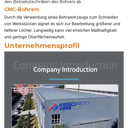
den Betriebstechniken des Bohrers ab.
CNC-Bohren:
Durch die Verwendung eines Bohrwerkzeugs zum Schneiden
von Werkstücken eignet es sich zur Bearbeitung größerer und
tieferer Löcher. Langweilig kann viel erreichen
Maßhaltigkeit
und geringe Oberflächenrauheit.
Unternehmensprofil