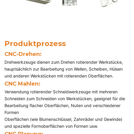
Produktprozess
CNC-Drehen:
Drehwerkzeuge dienen zum Drehen rotierender Werkstücke,
hauptsächlich zur Bearbeitung von Wellen, Scheiben, Hülsen
und anderen Werkstücken mit rotierenden Oberflächen.
CNC
Mahlen:
Verwendung rotierender Schneidwerkzeuge mit mehreren
Schneiden zum Schneiden von Werkstücken, geeignet für die
Bearbeitung flacher Oberflächen, Nuten und verschiedener
Formen
Oberflächen (wie Blumenschlüssel, Zahnräder und Gewinde)
und spezielle Formoberflächen von Formen usw.
CNC
Planung: