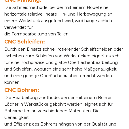
Die Schneidmethode, bei der mit einem Hobel eine
horizontale relative lineare Hin- und Herbewegung an
einem Werkstück ausgeführt wird, wird hauptsächlich
verwendet für
die Formbearbeitung von Teilen.
CNC
Schleifen:
Durch den Einsatz schnell rotierender Schleifscheiben oder
-scheiben zum Schleifen von Werkstücken eignet es sich
für eine hochpräzise und glatte Oberflächenbearbeitung
und Schleifen, wodurch eine sehr hohe Maßgenauigkeit
und eine geringe Oberflächenrauheit erreicht werden
können.
CNC
Bohren:
Die Bearbeitungsmethode, bei der mit einem Bohrer
Löcher in Werkstücke gebohrt werden, eignet sich für
Bohrarbeiten an verschiedenen Materialien. Die
Genauigkeit
und Effizienz des Bohrens hängen von der Qualität und