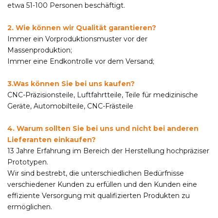
etwa 51-100 Personen beschäftigt.
2. Wie können wir Qualität garantieren?
Immer ein Vorproduktionsmuster vor der
Massenproduktion;
Immer eine Endkontrolle vor dem Versand;
3.Was können Sie bei uns kaufen?
CNC-Präzisionsteile, Luftfahrtteile, Teile für medizinische
Geräte, Automobilteile, CNC-Frästeile
4. Warum sollten Sie bei uns und nicht bei anderen
Lieferanten einkaufen?
13 Jahre Erfahrung im Bereich der Herstellung hochpräziser
Prototypen.
Wir sind bestrebt, die unterschiedlichen Bedürfnisse
verschiedener Kunden zu erfüllen und den Kunden eine
effiziente Versorgung mit qualifizierten Produkten zu
ermöglichen.