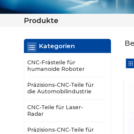
Produkte
Be
Kategorien
CNC-Frästeile für
humanoide Roboter
Präzisions-CNC-Teile für
die Automobilindustrie
CNC-Teile für Laser-
Radar
Präzisions-CNC-Teile für