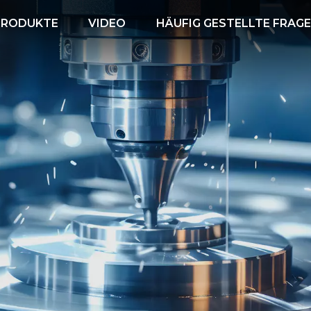
PRODUKTE
VIDEO
HÄUFIG GESTELLTE FRAG