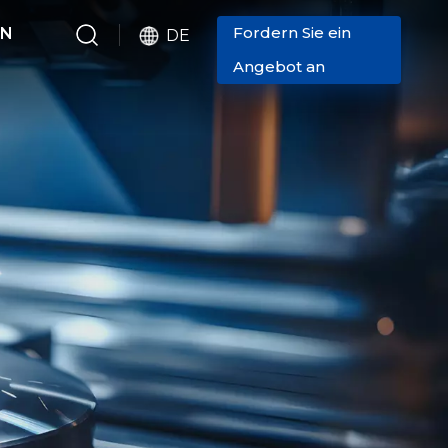
Fordern Sie ein
EN
DE
Angebot an