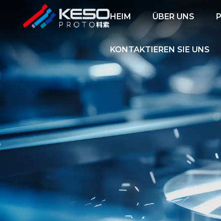
HEIM
ÜBER UNS
KONTAKTIEREN SIE UNS