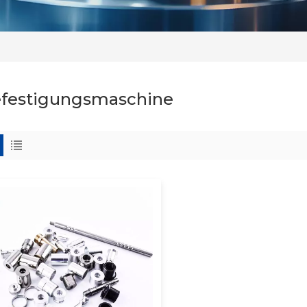
festigungsmaschine