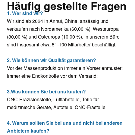
Häufig gestellte Fragen
1. Wer sind wir?
Wir sind ab 2024 in Anhui, China, ansässig und
verkaufen nach Nordamerika (60,00 %), Westeuropa
(30,00 %) und Osteuropa (10,00 %). In unserem Büro
sind insgesamt etwa 51-100 Mitarbeiter beschäftigt.
2. Wie können wir Qualität garantieren?
Vor der Massenproduktion immer ein Vorserienmuster;
Immer eine Endkontrolle vor dem Versand;
3.Was können Sie bei uns kaufen?
CNC-Präzisionsteile, Luftfahrtteile, Teile für
medizinische Geräte, Autoteile, CNC-Frästeile
4. Warum sollten Sie bei uns und nicht bei anderen
Anbietern kaufen?