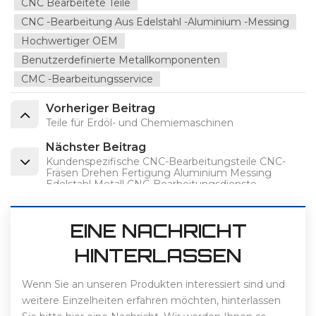
CNC Bearbeitete Teile
CNC -Bearbeitung Aus Edelstahl -Aluminium -Messing
Hochwertiger OEM
Benutzerdefinierte Metallkomponenten
CMC -Bearbeitungsservice
Vorheriger Beitrag
Teile für Erdöl- und Chemiemaschinen
Nächster Beitrag
Kundenspezifische CNC-Bearbeitungsteile CNC-
Fräsen Drehen Fertigung Aluminium Messing
Edelstahl Metall CNC-Bearbeitungsdienste
EINE NACHRICHT
HINTERLASSEN
Wenn Sie an unseren Produkten interessiert sind und
weitere Einzelheiten erfahren möchten, hinterlassen