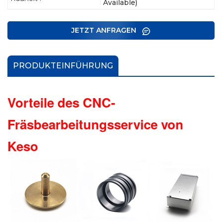
Available)
JETZT ANFRAGEN
PRODUKTEINFÜHRUNG
Vorteile des CNC-
Fräsbearbeitungsservice von
Keso