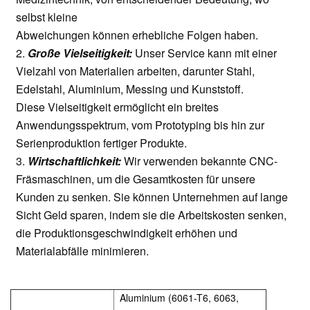
selbst kleine
Abweichungen können erhebliche Folgen haben.
2.
Große Vielseitigkeit:
Unser Service kann mit einer
Vielzahl von Materialien arbeiten, darunter Stahl,
Edelstahl, Aluminium, Messing und Kunststoff.
Diese Vielseitigkeit ermöglicht ein breites
Anwendungsspektrum, vom Prototyping bis hin zur
Serienproduktion fertiger Produkte.
3.
Wirtschaftlichkeit:
Wir verwenden bekannte CNC-
Fräsmaschinen, um die Gesamtkosten für unsere
Kunden zu senken. Sie können Unternehmen auf lange
Sicht Geld sparen, indem sie die Arbeitskosten senken,
die Produktionsgeschwindigkeit erhöhen und
Materialabfälle minimieren.
Aluminium (6061-T6, 6063,