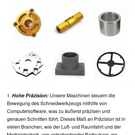
1.
Hohe Präzision
:
Unsere Maschinen steuern die
Bewegung des Schneidwerkzeugs mithilfe von
Computersoftware, was zu äußerst präzisen und
genauen Schnitten führt. Dieses Maß an Präzision ist in
vielen Branchen, wie der Luft- und Raumfahrt und der
Medizintechnik, von entscheidender Bedeutung, wo