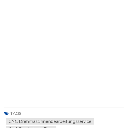
TAGS :
CNC Drehmaschinenbearbeitungsservice