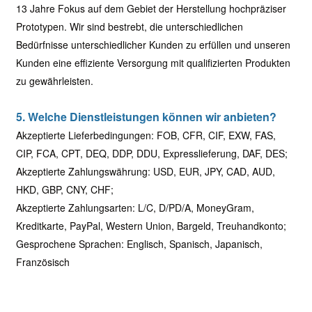
13 Jahre Fokus auf dem Gebiet der Herstellung hochpräziser
Prototypen. Wir sind bestrebt, die unterschiedlichen
Bedürfnisse unterschiedlicher Kunden zu erfüllen und unseren
Kunden eine effiziente Versorgung mit qualifizierten Produkten
zu gewährleisten.
5. Welche Dienstleistungen können wir anbieten?
Akzeptierte Lieferbedingungen: FOB, CFR, CIF, EXW, FAS,
CIP, FCA, CPT, DEQ, DDP, DDU, Expresslieferung, DAF, DES;
Akzeptierte Zahlungswährung: USD, EUR, JPY, CAD, AUD,
HKD, GBP, CNY, CHF;
Akzeptierte Zahlungsarten: L/C, D/PD/A, MoneyGram,
Kreditkarte, PayPal, Western Union, Bargeld, Treuhandkonto;
Gesprochene Sprachen: Englisch, Spanisch, Japanisch,
Französisch