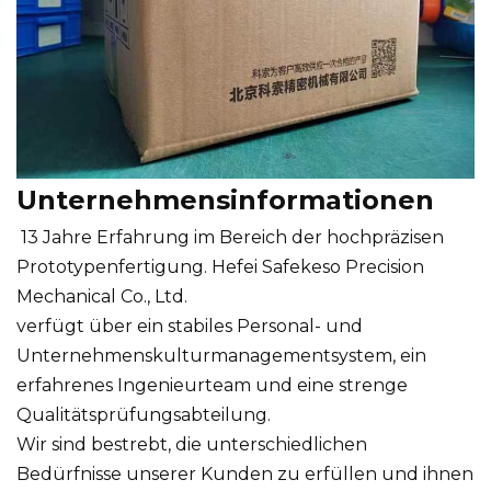
Unternehmensinformationen
13 Jahre Erfahrung im Bereich der hochpräzisen
Prototypenfertigung. Hefei Safekeso Precision
Mechanical Co., Ltd.
verfügt über ein stabiles Personal- und
Unternehmenskulturmanagementsystem, ein
erfahrenes Ingenieurteam und eine strenge
Qualitätsprüfungsabteilung.
Wir sind bestrebt, die unterschiedlichen
Bedürfnisse unserer Kunden zu erfüllen und ihnen