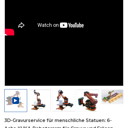
3D-Gravurservice für menschliche Statuen: 6-