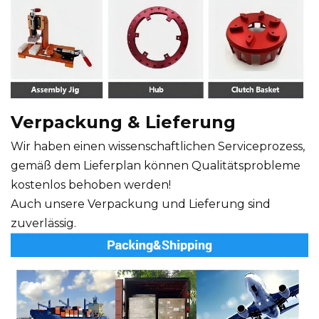
Verpackung & Lieferung
Wir haben einen wissenschaftlichen Serviceprozess,
gemäß dem Lieferplan können Qualitätsprobleme
kostenlos behoben werden!
Auch unsere Verpackung und Lieferung sind
zuverlässig.