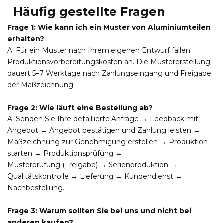
Häufig gestellte Fragen
Frage 1: Wie kann ich ein Muster von Aluminiumteilen
erhalten?
A: Für ein Muster nach Ihrem eigenen Entwurf fallen
Produktionsvorbereitungskosten an. Die Mustererstellung
dauert 5–7 Werktage nach Zahlungseingang und Freigabe
der Maßzeichnung.
Frage 2: Wie läuft eine Bestellung ab?
A: Senden Sie Ihre detaillierte Anfrage → Feedback mit
Angebot → Angebot bestätigen und Zahlung leisten →
Maßzeichnung zur Genehmigung erstellen → Produktion
starten → Produktionsprüfung →
Musterprüfung (Freigabe) → Serienproduktion →
Qualitätskontrolle → Lieferung → Kundendienst →
Nachbestellung.
Frage 3: Warum sollten Sie bei uns und nicht bei
anderen kaufen?