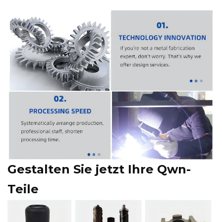
Gestalten Sie jetzt Ihre Qwn-
Teile