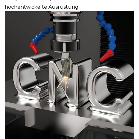
hochentwickelte Ausrüstung.