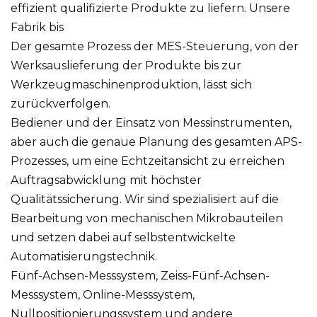
effizient qualifizierte Produkte zu liefern. Unsere
Fabrik bis
Der gesamte Prozess der MES-Steuerung, von der
Werksauslieferung der Produkte bis zur
Werkzeugmaschinenproduktion, lässt sich
zurückverfolgen.
Bediener und der Einsatz von Messinstrumenten,
aber auch die genaue Planung des gesamten APS-
Prozesses, um eine Echtzeitansicht zu erreichen
Auftragsabwicklung mit höchster
Qualitätssicherung. Wir sind spezialisiert auf die
Bearbeitung von mechanischen Mikrobauteilen
und setzen dabei auf selbstentwickelte
Automatisierungstechnik.
Fünf-Achsen-Messsystem, Zeiss-Fünf-Achsen-
Messsystem, Online-Messsystem,
Nullpositionierungssystem und andere