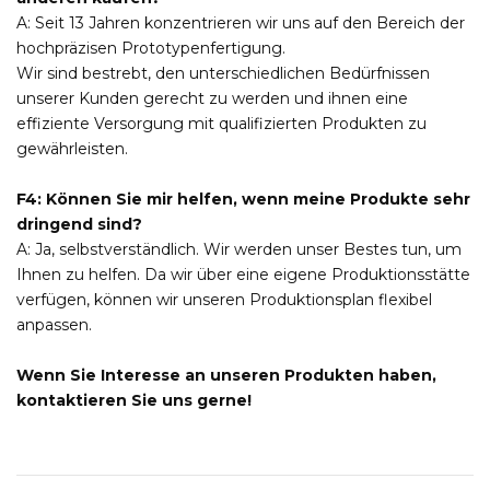
A: Seit 13 Jahren konzentrieren wir uns auf den Bereich der
hochpräzisen Prototypenfertigung.
Wir sind bestrebt, den unterschiedlichen Bedürfnissen
unserer Kunden gerecht zu werden und ihnen eine
effiziente Versorgung mit qualifizierten Produkten zu
gewährleisten.
F4: Können Sie mir helfen, wenn meine Produkte sehr
dringend sind?
A: Ja, selbstverständlich. Wir werden unser Bestes tun, um
Ihnen zu helfen. Da wir über eine eigene Produktionsstätte
verfügen, können wir unseren Produktionsplan flexibel
anpassen.
Wenn Sie Interesse an unseren Produkten haben,
kontaktieren Sie uns gerne!