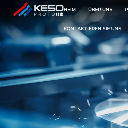
HEIM
ÜBER UNS
KONTAKTIEREN SIE UNS