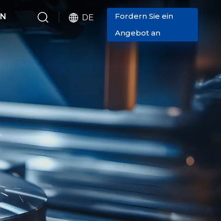
Fordern Sie ein
EN
DE
Angebot an