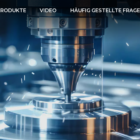
PRODUKTE
VIDEO
HÄUFIG GESTELLTE FRAG