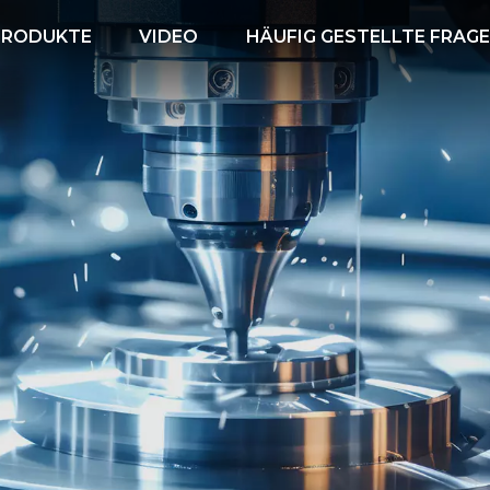
PRODUKTE
VIDEO
HÄUFIG GESTELLTE FRAG