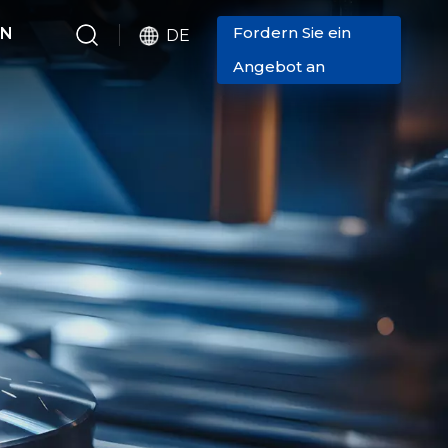
Fordern Sie ein
EN
DE
Angebot an