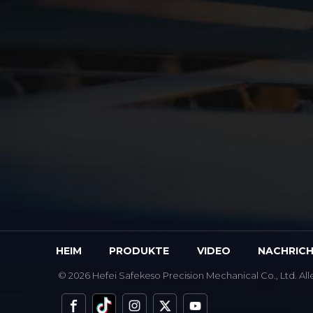
HEIM
PRODUKTE
VIDEO
NACHRIC
© 2026 Hefei Safekeso Precision Mechanical Co., Ltd. Al