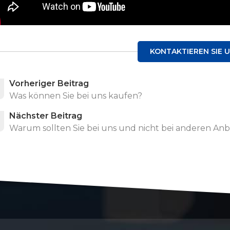
KONTAKTIEREN SIE 
Vorheriger Beitrag
Was können Sie bei uns kaufen?
Nächster Beitrag
Warum sollten Sie bei uns und nicht bei anderen Anb