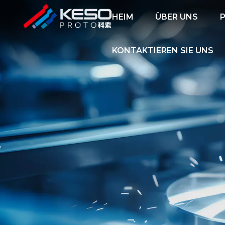
HEIM
ÜBER UNS
KONTAKTIEREN SIE UNS