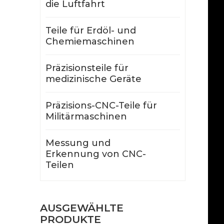
die Luftfahrt
Teile für Erdöl- und
Chemiemaschinen
Präzisionsteile für
medizinische Geräte
Präzisions-CNC-Teile für
Militärmaschinen
Messung und
Erkennung von CNC-
Teilen
AUSGEWÄHLTE
PRODUKTE