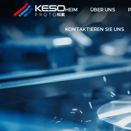
HEIM
ÜBER UNS
KONTAKTIEREN SIE UNS