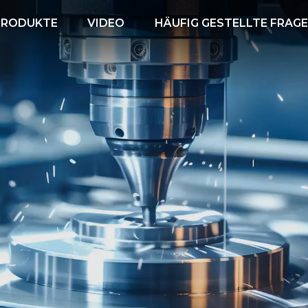
PRODUKTE
VIDEO
HÄUFIG GESTELLTE FRAG