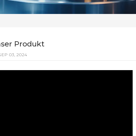
ser Produkt
EP 03, 2024