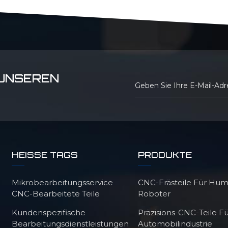
 UNSEREN
HEISSE TAGS
PRODUKTE
Mikrobearbeitungsservice
CNC-Frästeile Für Hu
CNC-Bearbeitete Teile
Roboter
Kundenspezifische
Präzisions-CNC-Teile Fü
Bearbeitungsdienstleistungen
Automobilindustrie