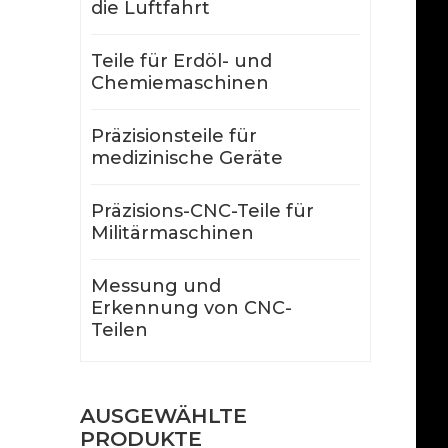
die Luftfahrt
Teile für Erdöl- und
Chemiemaschinen
Präzisionsteile für
medizinische Geräte
Präzisions-CNC-Teile für
Militärmaschinen
Messung und
Erkennung von CNC-
Teilen
AUSGEWÄHLTE
PRODUKTE