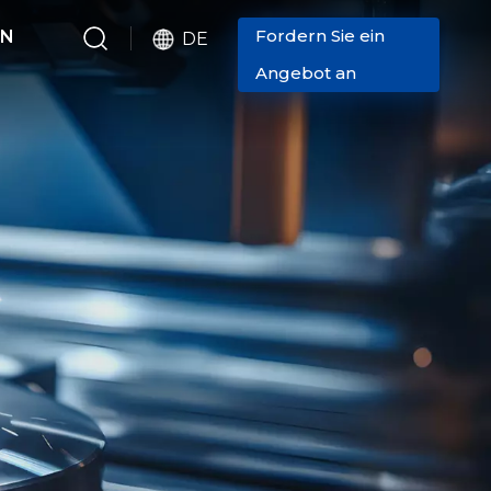
Fordern Sie ein
EN
DE
Angebot an