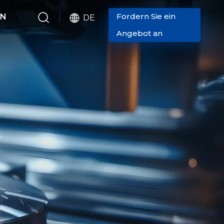
Fordern Sie ein
EN
DE
Angebot an