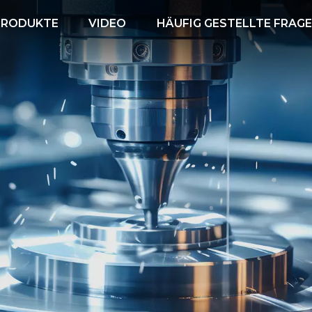
PRODUKTE
VIDEO
HÄUFIG GESTELLTE FRAG