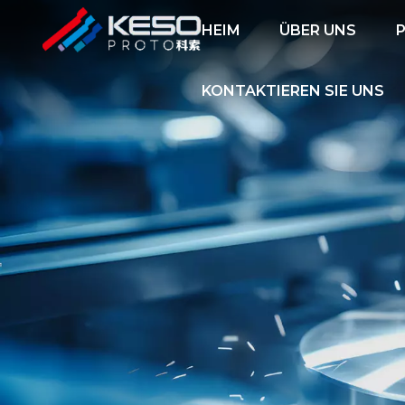
HEIM
ÜBER UNS
KONTAKTIEREN SIE UNS