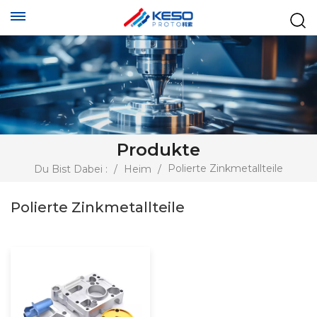
Produkte
Polierte Zinkmetallteile
Du Bist Dabei :
/
Heim
/
Polierte Zinkmetallteile