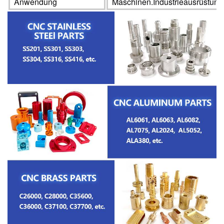
Anwendung
Maschinen.Industrieausrüstung.