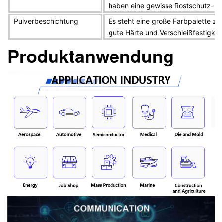
haben eine gewisse Rostschutz- u
Pulverbeschichtung
Es steht eine große Farbpalette zu
gute Härte und Verschleißfestigkei
Produktanwendung