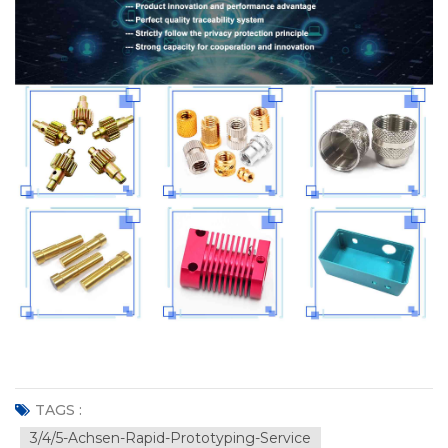
TAGS :
3/4/5-Achsen-Rapid-Prototyping-Service