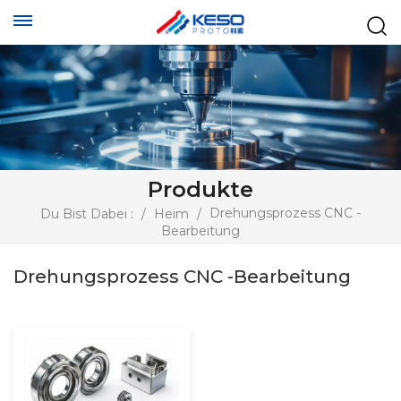
Produkte
Drehungsprozess CNC -
Du Bist Dabei :
/
Heim
/
Bearbeitung
Drehungsprozess CNC -Bearbeitung