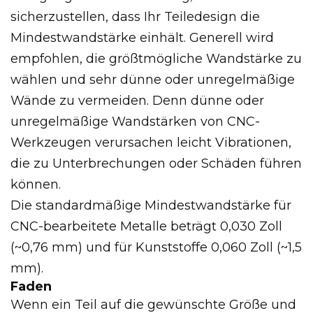
sicherzustellen, dass Ihr Teiledesign die
Mindestwandstärke einhält. Generell wird
empfohlen, die größtmögliche Wandstärke zu
wählen und sehr dünne oder unregelmäßige
Wände zu vermeiden. Denn dünne oder
unregelmäßige Wandstärken von CNC-
Werkzeugen verursachen leicht Vibrationen,
die zu Unterbrechungen oder Schäden führen
können.
Die standardmäßige Mindestwandstärke für
CNC-bearbeitete Metalle beträgt 0,030 Zoll
(~0,76 mm) und für Kunststoffe 0,060 Zoll (~1,5
mm).
Faden
Wenn ein Teil auf die gewünschte Größe und