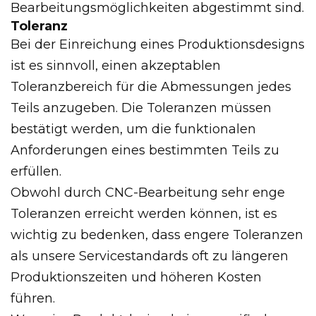
Bearbeitungsmöglichkeiten abgestimmt sind.
Toleranz
Bei der Einreichung eines Produktionsdesigns
ist es sinnvoll, einen akzeptablen
Toleranzbereich für die Abmessungen jedes
Teils anzugeben. Die Toleranzen müssen
bestätigt werden, um die funktionalen
Anforderungen eines bestimmten Teils zu
erfüllen.
Obwohl durch CNC-Bearbeitung sehr enge
Toleranzen erreicht werden können, ist es
wichtig zu bedenken, dass engere Toleranzen
als unsere Servicestandards oft zu längeren
Produktionszeiten und höheren Kosten
führen.