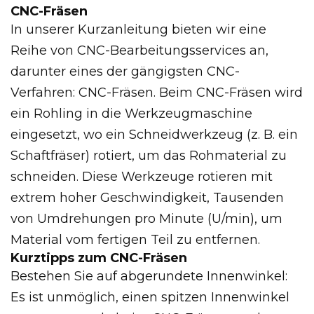
CNC-Fräsen
In unserer Kurzanleitung bieten wir eine
Reihe von CNC-Bearbeitungsservices an,
darunter eines der gängigsten CNC-
Verfahren: CNC-Fräsen. Beim CNC-Fräsen wird
ein Rohling in die Werkzeugmaschine
eingesetzt, wo ein Schneidwerkzeug (z. B. ein
Schaftfräser) rotiert, um das Rohmaterial zu
schneiden. Diese Werkzeuge rotieren mit
extrem hoher Geschwindigkeit, Tausenden
von Umdrehungen pro Minute (U/min), um
Material vom fertigen Teil zu entfernen.
Kurztipps zum CNC-Fräsen
Bestehen Sie auf abgerundete Innenwinkel:
Es ist unmöglich, einen spitzen Innenwinkel