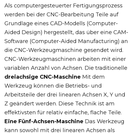
Als computergesteuerter Fertigungsprozess
werden bei der CNC-Bearbeitung Teile auf
Grundlage eines CAD-Modells (Computer-
Aided Design) hergestellt, das über eine CAM-
Software (Computer-Aided Manufacturing) an
die CNC-Werkzeugmaschine gesendet wird.
CNC-Werkzeugmaschinen arbeiten mit einer
variablen Anzahl von Achsen. Die traditionelle
dreiachsige CNC-Maschine
Mit dem
Werkzeug können die Betriebs- und
Arbeitsteile der drei linearen Achsen X, Y und
Z geändert werden. Diese Technik ist am
effektivsten für relativ einfache, flache Teile.
Eine Fünf-Achsen-Maschine
Das Werkzeug
kann sowohl mit drei linearen Achsen als