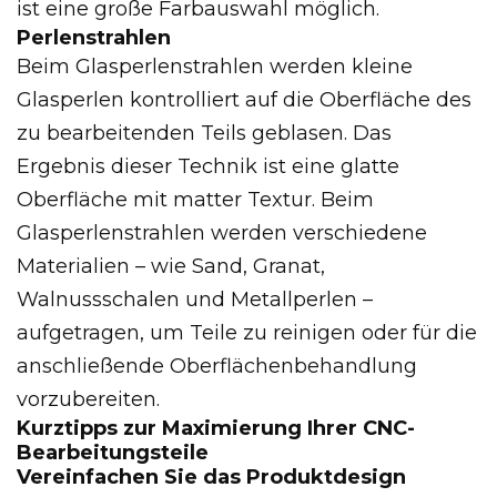
ist eine große Farbauswahl möglich.
Perlenstrahlen
Beim Glasperlenstrahlen werden kleine
Glasperlen kontrolliert auf die Oberfläche des
zu bearbeitenden Teils geblasen. Das
Ergebnis dieser Technik ist eine glatte
Oberfläche mit matter Textur. Beim
Glasperlenstrahlen werden verschiedene
Materialien – wie Sand, Granat,
Walnussschalen und Metallperlen –
aufgetragen, um Teile zu reinigen oder für die
anschließende Oberflächenbehandlung
vorzubereiten.
Kurztipps zur Maximierung Ihrer CNC-
Bearbeitungsteile
Vereinfachen Sie das Produktdesign