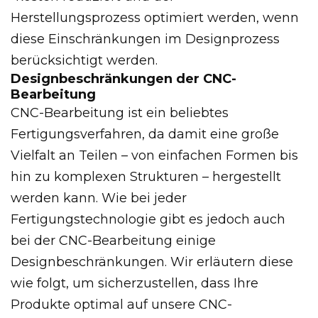
Herstellungsprozess optimiert werden, wenn
diese Einschränkungen im Designprozess
berücksichtigt werden.
Designbeschränkungen der CNC-
Bearbeitung
CNC-Bearbeitung ist ein beliebtes
Fertigungsverfahren, da damit eine große
Vielfalt an Teilen – von einfachen Formen bis
hin zu komplexen Strukturen – hergestellt
werden kann. Wie bei jeder
Fertigungstechnologie gibt es jedoch auch
bei der CNC-Bearbeitung einige
Designbeschränkungen. Wir erläutern diese
wie folgt, um sicherzustellen, dass Ihre
Produkte optimal auf unsere CNC-