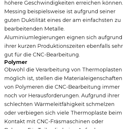
höhere Geschwindigkeiten erreichen können.
Messing beispielsweise ist aufgrund seiner
guten Duktilität eines der am einfachsten zu
bearbeitenden Metalle.
Aluminiumlegierungen eignen sich aufgrund
ihrer kurzen Produktionszeiten ebenfalls sehr
gut für die CNC-Bearbeitung.
Polymer
Obwohl die Verarbeitung von Thermoplasten
möglich ist, stellen die Materialeigenschaften
von Polymeren die CNC-Bearbeitung immer
noch vor Herausforderungen. Aufgrund ihrer
schlechten Wärmeleitfähigkeit schmelzen
oder verbiegen sich viele Thermoplaste beim
Kontakt mit CNC-Fräsmaschinen oder