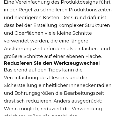
Eine Vereinfachung des Produktdesigns führt
in der Regel zu schnelleren Produktionszeiten
und niedrigeren Kosten. Der Grund dafür ist,
dass bei der Erstellung komplexer Strukturen
und Oberflächen viele kleine Schnitte
verwendet werden, die eine längere
Ausführungszeit erfordern als einfachere und
größere Schnitte auf einer ebenen Fläche.
Reduzieren Sie den Werkzeugwechsel
Basierend auf den Tipps kann die
Vereinfachung des Designs und die
Sicherstellung einheitlicher Inneneckenradien
und Bohrungsgrößen die Bearbeitungszeit
drastisch reduzieren. Anders ausgedrückt:
Wenn möglich, reduziert die Verwendung