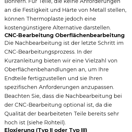
Bohrern. Für Teile, die keine Anforderungen
an die Festigkeit und Härte von Metall stellen,
können Thermoplaste jedoch eine
kostengünstigere Alternative darstellen.
CNC-Bearbeitung Oberflächenbearbeitung
Die Nachbearbeitung ist der letzte Schritt im
CNC-Bearbeitungsprozess. In der
Kurzanleitung bieten wir eine Vielzahl von
Oberflächenbehandlungen an, um Ihre
Endteile fertigzustellen und sie Ihren
spezifischen Anforderungen anzupassen.
Beachten Sie, dass die Nachbearbeitung bei
der CNC-Bearbeitung optional ist, da die
Qualität der bearbeiteten Teile bereits sehr
hoch ist (siehe Rohteil).
Eloxierung (Typ II oder Typ III)