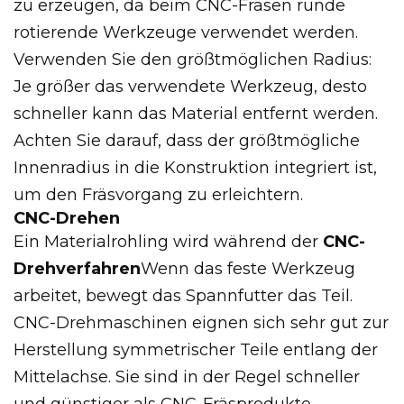
zu erzeugen, da beim CNC-Fräsen runde
rotierende Werkzeuge verwendet werden.
Verwenden Sie den größtmöglichen Radius:
Je größer das verwendete Werkzeug, desto
schneller kann das Material entfernt werden.
Achten Sie darauf, dass der größtmögliche
Innenradius in die Konstruktion integriert ist,
um den Fräsvorgang zu erleichtern.
CNC-Drehen
Ein Materialrohling wird während der
CNC-
Drehverfahren
Wenn das feste Werkzeug
arbeitet, bewegt das Spannfutter das Teil.
CNC-Drehmaschinen eignen sich sehr gut zur
Herstellung symmetrischer Teile entlang der
Mittelachse. Sie sind in der Regel schneller
und günstiger als CNC-Fräsprodukte.