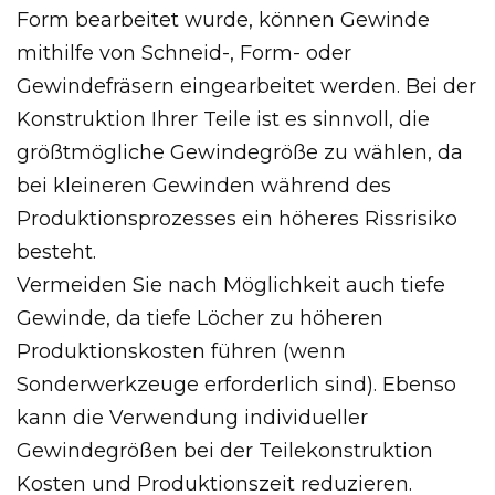
Form bearbeitet wurde, können Gewinde
mithilfe von Schneid-, Form- oder
Gewindefräsern eingearbeitet werden. Bei der
Konstruktion Ihrer Teile ist es sinnvoll, die
größtmögliche Gewindegröße zu wählen, da
bei kleineren Gewinden während des
Produktionsprozesses ein höheres Rissrisiko
besteht.
Vermeiden Sie nach Möglichkeit auch tiefe
Gewinde, da tiefe Löcher zu höheren
Produktionskosten führen (wenn
Sonderwerkzeuge erforderlich sind). Ebenso
kann die Verwendung individueller
Gewindegrößen bei der Teilekonstruktion
Kosten und Produktionszeit reduzieren.