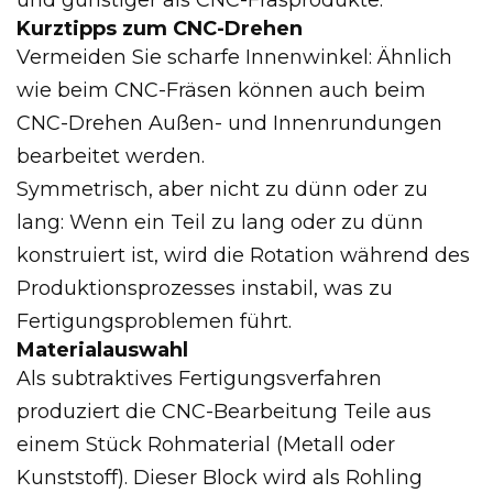
Kurztipps zum CNC-Drehen
Vermeiden Sie scharfe Innenwinkel: Ähnlich
wie beim CNC-Fräsen können auch beim
CNC-Drehen Außen- und Innenrundungen
bearbeitet werden.
Symmetrisch, aber nicht zu dünn oder zu
lang: Wenn ein Teil zu lang oder zu dünn
konstruiert ist, wird die Rotation während des
Produktionsprozesses instabil, was zu
Fertigungsproblemen führt.
Materialauswahl
Als subtraktives Fertigungsverfahren
produziert die CNC-Bearbeitung Teile aus
einem Stück Rohmaterial (Metall oder
Kunststoff). Dieser Block wird als Rohling