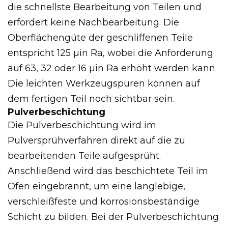
die schnellste Bearbeitung von Teilen und
erfordert keine Nachbearbeitung. Die
Oberflächengüte der geschliffenen Teile
entspricht 125 µin Ra, wobei die Anforderung
auf 63, 32 oder 16 µin Ra erhöht werden kann.
Die leichten Werkzeugspuren können auf
dem fertigen Teil noch sichtbar sein.
Pulverbeschichtung
Die Pulverbeschichtung wird im
Pulversprühverfahren direkt auf die zu
bearbeitenden Teile aufgesprüht.
Anschließend wird das beschichtete Teil im
Ofen eingebrannt, um eine langlebige,
verschleißfeste und korrosionsbeständige
Schicht zu bilden. Bei der Pulverbeschichtung