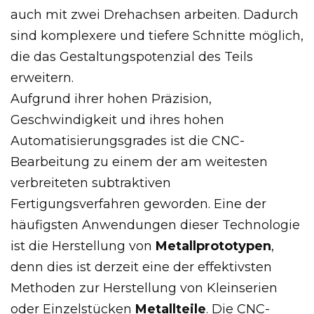
auch mit zwei Drehachsen arbeiten. Dadurch
sind komplexere und tiefere Schnitte möglich,
die das Gestaltungspotenzial des Teils
erweitern.
Aufgrund ihrer hohen Präzision,
Geschwindigkeit und ihres hohen
Automatisierungsgrades ist die CNC-
Bearbeitung zu einem der am weitesten
verbreiteten subtraktiven
Fertigungsverfahren geworden. Eine der
häufigsten Anwendungen dieser Technologie
ist die Herstellung von
Metallprototypen
,
denn dies ist derzeit eine der effektivsten
Methoden zur Herstellung von Kleinserien
oder Einzelstücken
Metallteile
. Die CNC-