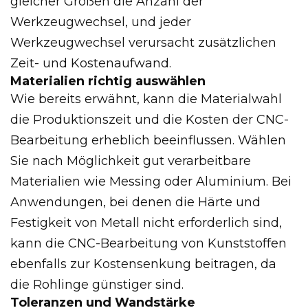
gleicher Größen die Anzahl der
Werkzeugwechsel, und jeder
Werkzeugwechsel verursacht zusätzlichen
Zeit- und Kostenaufwand.
Materialien richtig auswählen
Wie bereits erwähnt, kann die Materialwahl
die Produktionszeit und die Kosten der CNC-
Bearbeitung erheblich beeinflussen. Wählen
Sie nach Möglichkeit gut verarbeitbare
Materialien wie Messing oder Aluminium. Bei
Anwendungen, bei denen die Härte und
Festigkeit von Metall nicht erforderlich sind,
kann die CNC-Bearbeitung von Kunststoffen
ebenfalls zur Kostensenkung beitragen, da
die Rohlinge günstiger sind.
Toleranzen und Wandstärke