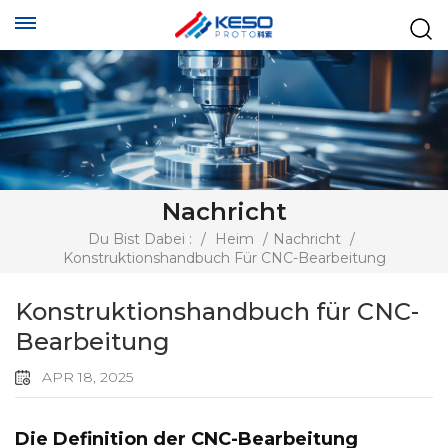
Nachricht
Du Bist Dabei :
/
Heim
/
Nachricht
/
Konstruktionshandbuch Für CNC-Bearbeitung
Konstruktionshandbuch für CNC-
Bearbeitung
APR 18, 2025
Die Definition der CNC-Bearbeitung