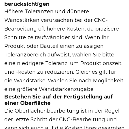
berücksichtigen
Höhere Toleranzen und dünnere
Wandstärken verursachen bei der CNC-
Bearbeitung oft höhere Kosten, da präzisere
Schnitte zeitaufwändiger sind. Wenn Ihr
Produkt oder Bauteil einen zulässigen
Toleranzbereich aufweist, wählen Sie bitte
eine niedrigere Toleranz, um Produktionszeit
und -kosten zu reduzieren. Gleiches gilt für
die Wandstärke: Wählen Sie nach Möglichkeit
eine größere Wandstärkenzugabe.
Bestehen Sie auf der Fertigstellung auf
einer Oberfläche
Die Oberflächenbearbeitung ist in der Regel
der letzte Schritt der CNC-Bearbeitung und
kann sich auch auf die Kosten Ihres gesamten