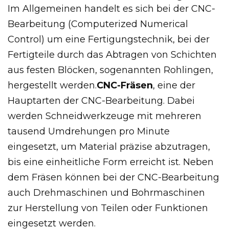
Im Allgemeinen handelt es sich bei der CNC-
Bearbeitung (Computerized Numerical
Control) um eine Fertigungstechnik, bei der
Fertigteile durch das Abtragen von Schichten
aus festen Blöcken, sogenannten Rohlingen,
hergestellt werden.
CNC-Fräsen
, eine der
Hauptarten der CNC-Bearbeitung. Dabei
werden Schneidwerkzeuge mit mehreren
tausend Umdrehungen pro Minute
eingesetzt, um Material präzise abzutragen,
bis eine einheitliche Form erreicht ist. Neben
dem Fräsen können bei der CNC-Bearbeitung
auch Drehmaschinen und Bohrmaschinen
zur Herstellung von Teilen oder Funktionen
eingesetzt werden.