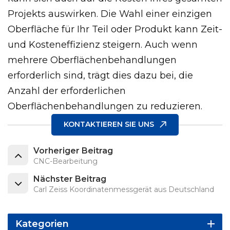
Projekts auswirken. Die Wahl einer einzigen
Oberfläche für Ihr Teil oder Produkt kann Zeit-
und Kosteneffizienz steigern. Auch wenn
mehrere Oberflächenbehandlungen
erforderlich sind, trägt dies dazu bei, die
Anzahl der erforderlichen
Oberflächenbehandlungen zu reduzieren.
KONTAKTIEREN SIE UNS
Vorheriger Beitrag
CNC-Bearbeitung
Nächster Beitrag
Carl Zeiss Koordinatenmessgerät aus Deutschland
Kategorien