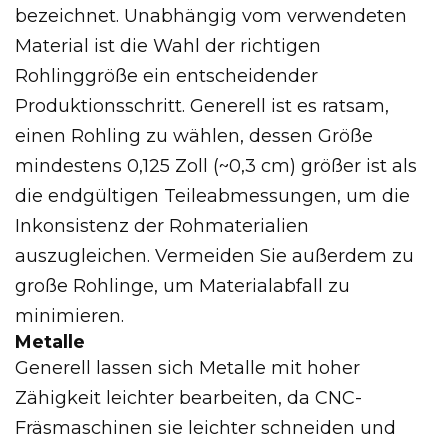
bezeichnet. Unabhängig vom verwendeten
Material ist die Wahl der richtigen
Rohlinggröße ein entscheidender
Produktionsschritt. Generell ist es ratsam,
einen Rohling zu wählen, dessen Größe
mindestens 0,125 Zoll (~0,3 cm) größer ist als
die endgültigen Teileabmessungen, um die
Inkonsistenz der Rohmaterialien
auszugleichen. Vermeiden Sie außerdem zu
große Rohlinge, um Materialabfall zu
minimieren.
Metalle
Generell lassen sich Metalle mit hoher
Zähigkeit leichter bearbeiten, da CNC-
Fräsmaschinen sie leichter schneiden und