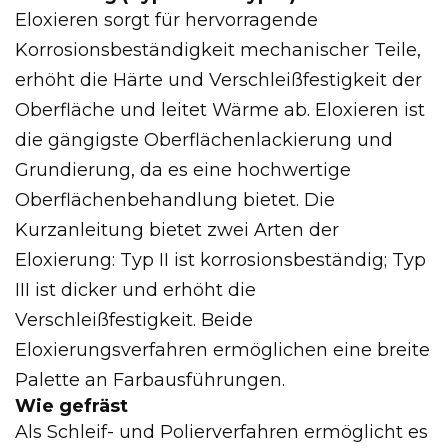
Eloxieren sorgt für hervorragende
Korrosionsbeständigkeit mechanischer Teile,
erhöht die Härte und Verschleißfestigkeit der
Oberfläche und leitet Wärme ab. Eloxieren ist
die gängigste Oberflächenlackierung und
Grundierung, da es eine hochwertige
Oberflächenbehandlung bietet. Die
Kurzanleitung bietet zwei Arten der
Eloxierung: Typ II ist korrosionsbeständig; Typ
III ist dicker und erhöht die
Verschleißfestigkeit. Beide
Eloxierungsverfahren ermöglichen eine breite
Palette an Farbausführungen.
Wie gefräst
Als Schleif- und Polierverfahren ermöglicht es