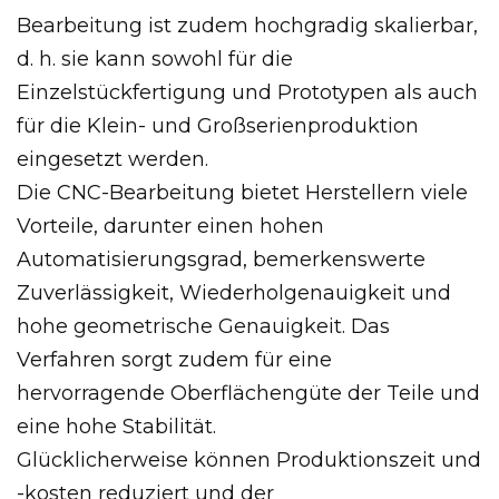
Bearbeitung ist zudem hochgradig skalierbar,
d. h. sie kann sowohl für die
Einzelstückfertigung und Prototypen als auch
für die Klein- und Großserienproduktion
eingesetzt werden.
Die CNC-Bearbeitung bietet Herstellern viele
Vorteile, darunter einen hohen
Automatisierungsgrad, bemerkenswerte
Zuverlässigkeit, Wiederholgenauigkeit und
hohe geometrische Genauigkeit. Das
Verfahren sorgt zudem für eine
hervorragende Oberflächengüte der Teile und
eine hohe Stabilität.
Glücklicherweise können Produktionszeit und
-kosten reduziert und der