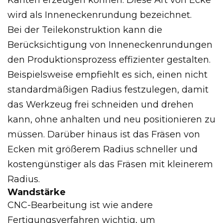
wird als Inneneckenrundung bezeichnet.
Bei der Teilekonstruktion kann die
Berücksichtigung von Inneneckenrundungen
den Produktionsprozess effizienter gestalten.
Beispielsweise empfiehlt es sich, einen nicht
standardmäßigen Radius festzulegen, damit
das Werkzeug frei schneiden und drehen
kann, ohne anhalten und neu positionieren zu
müssen. Darüber hinaus ist das Fräsen von
Ecken mit größerem Radius schneller und
kostengünstiger als das Fräsen mit kleinerem
Radius.
Wandstärke
CNC-Bearbeitung ist wie andere
Fertigungsverfahren wichtig, um