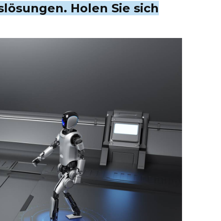
lösungen. Holen Sie sich