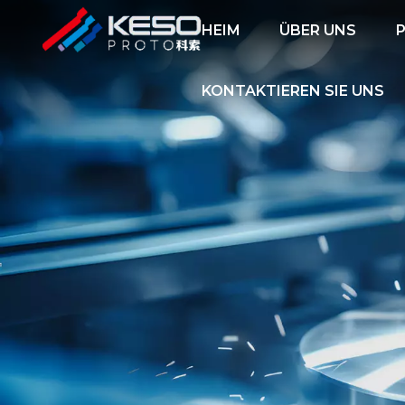
HEIM
ÜBER UNS
KONTAKTIEREN SIE UNS