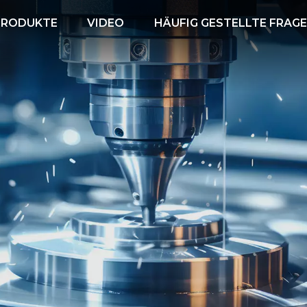
PRODUKTE
VIDEO
HÄUFIG GESTELLTE FRAG