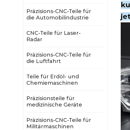
ku
Präzisions-CNC-Teile für
je
die Automobilindustrie
CNC-Teile für Laser-
Radar
Präzisions-CNC-Teile für
die Luftfahrt
Teile für Erdöl- und
Chemiemaschinen
Präzisionsteile für
medizinische Geräte
Präzisions-CNC-Teile für
Militärmaschinen