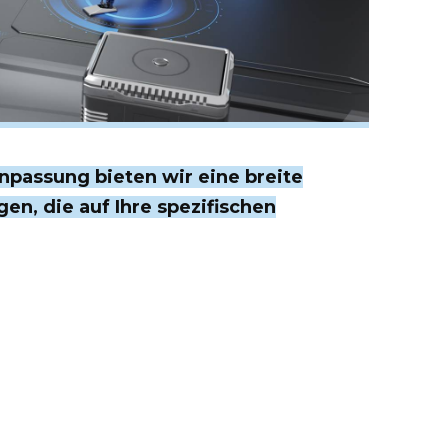
passung bieten wir eine breite
en, die auf Ihre spezifischen