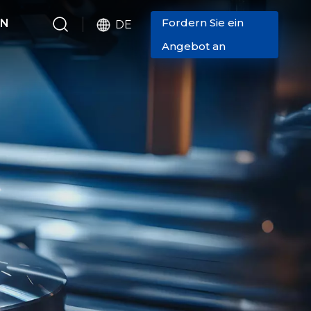
Fordern Sie ein
EN
DE
Angebot an