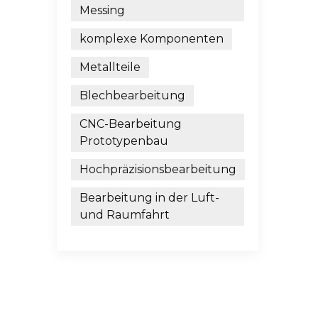
Messing
komplexe Komponenten
Metallteile
Blechbearbeitung
CNC-Bearbeitung
Prototypenbau
Hochpräzisionsbearbeitung
Bearbeitung in der Luft-
und Raumfahrt