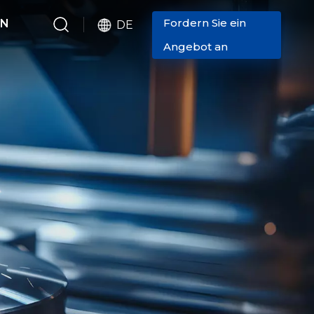
Fordern Sie ein
EN
DE
Angebot an