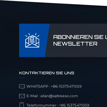
ABONNIEREN SIE
NEWSLETTER
KONTAKTIEREN SIE UNS
WHATSAPP :
+86-15375471059
E-Mail :
allan@safekeso.com
Telefonnummer :
+86 15375471059