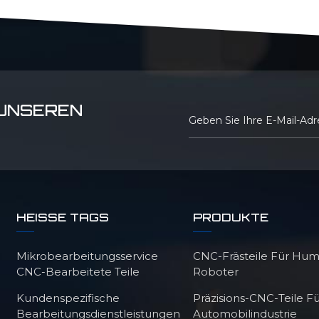
 UNSEREN
HEISSE TAGS
PRODUKTE
Mikrobearbeitungsservice
CNC-Frästeile Für Hu
CNC-Bearbeitete Teile
Roboter
Kundenspezifische
Präzisions-CNC-Teile Fü
Bearbeitungsdienstleistungen
Automobilindustrie