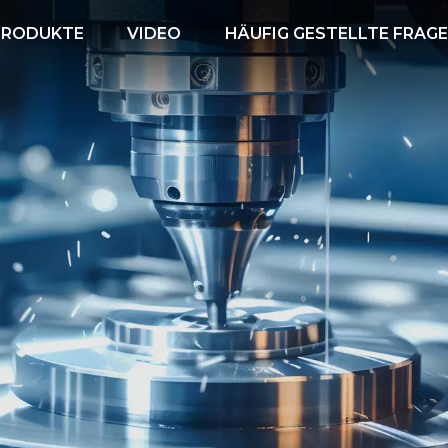
PRODUKTE
VIDEO
HÄUFIG GESTELLTE FRAG