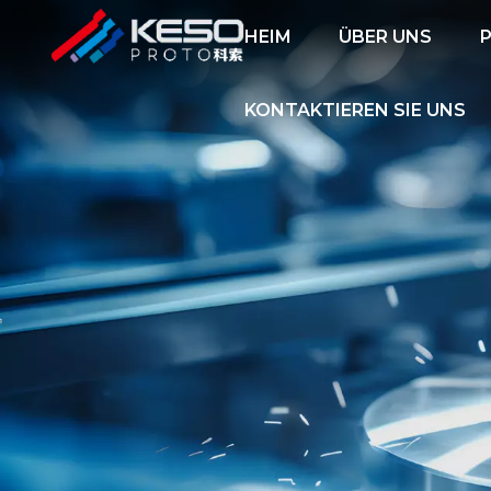
HEIM
ÜBER UNS
KONTAKTIEREN SIE UNS