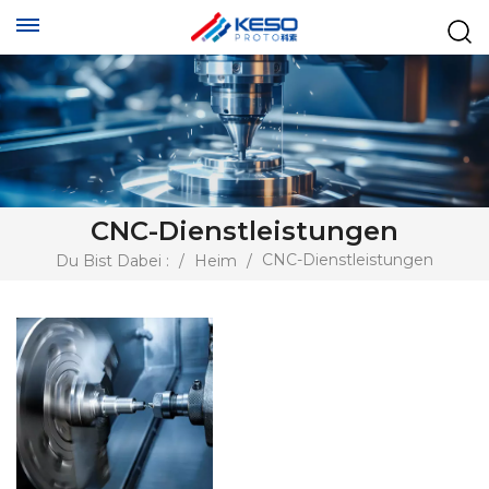
CNC-Dienstleistungen
CNC-Dienstleistungen
Du Bist Dabei :
/
Heim
/