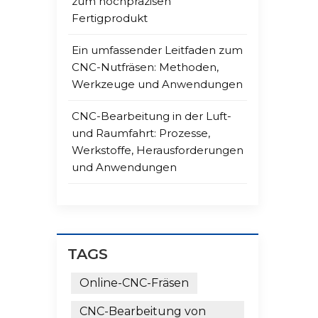
zum hochpräzisen
Fertigprodukt
Ein umfassender Leitfaden zum
CNC-Nutfräsen: Methoden,
Werkzeuge und Anwendungen
CNC-Bearbeitung in der Luft-
und Raumfahrt: Prozesse,
Werkstoffe, Herausforderungen
und Anwendungen
TAGS
Online-CNC-Fräsen
CNC-Bearbeitung von