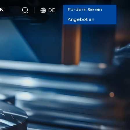
Fordern Sie ein
EN
DE
Angebot an