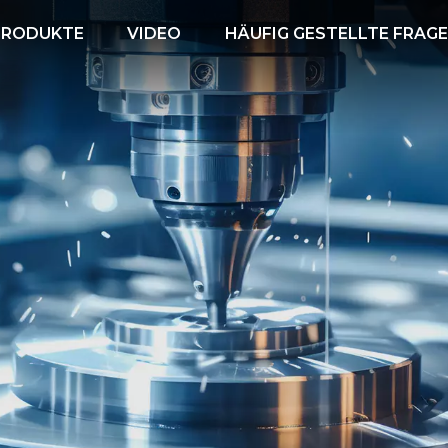
PRODUKTE
VIDEO
HÄUFIG GESTELLTE FRAG