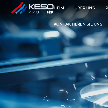
HEIM
ÜBER UNS
KONTAKTIEREN SIE UNS