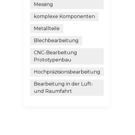
Messing
komplexe Komponenten
Metallteile
Blechbearbeitung
CNC-Bearbeitung
Prototypenbau
Hochpräzisionsbearbeitung
Bearbeitung in der Luft-
und Raumfahrt