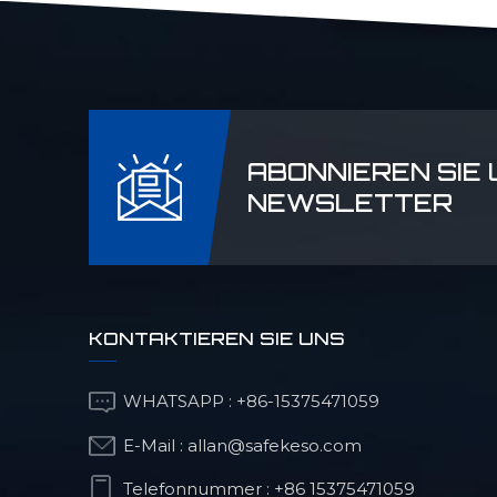
ABONNIEREN SIE
NEWSLETTER
KONTAKTIEREN SIE UNS
WHATSAPP :
+86-15375471059
E-Mail :
allan@safekeso.com
Telefonnummer :
+86 15375471059