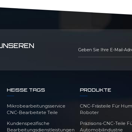
 UNSEREN
HEISSE TAGS
PRODUKTE
Mikrobearbeitungsservice
CNC-Frästeile Für Hu
CNC-Bearbeitete Teile
Roboter
Kundenspezifische
Präzisions-CNC-Teile Fü
Bearbeitungsdienstleistungen
Automobilindustrie