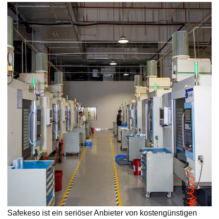
Safekeso ist ein seriöser Anbieter von kostengünstigen