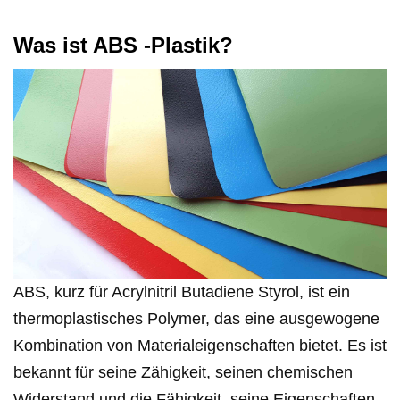
Was ist ABS -Plastik?
ABS, kurz für Acrylnitril Butadiene Styrol, ist ein
thermoplastisches Polymer, das eine ausgewogene
Kombination von Materialeigenschaften bietet. Es ist
bekannt für seine Zähigkeit, seinen chemischen
Widerstand und die Fähigkeit, seine Eigenschaften