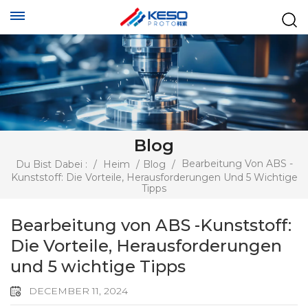
Blog
Bearbeitung Von ABS -
Du Bist Dabei :
/
Heim
/
Blog
/
Kunststoff: Die Vorteile, Herausforderungen Und 5 Wichtige
Tipps
Bearbeitung von ABS -Kunststoff:
Die Vorteile, Herausforderungen
und 5 wichtige Tipps
DECEMBER 11, 2024