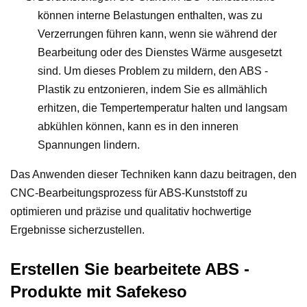
können interne Belastungen enthalten, was zu
Verzerrungen führen kann, wenn sie während der
Bearbeitung oder des Dienstes Wärme ausgesetzt
sind. Um dieses Problem zu mildern, den ABS -
Plastik zu entzonieren, indem Sie es allmählich
erhitzen, die Tempertemperatur halten und langsam
abkühlen können, kann es in den inneren
Spannungen lindern.
Das Anwenden dieser Techniken kann dazu beitragen, den
CNC-Bearbeitungsprozess für ABS-Kunststoff zu
optimieren und präzise und qualitativ hochwertige
Ergebnisse sicherzustellen.
Erstellen Sie bearbeitete ABS -
Produkte mit Safekeso