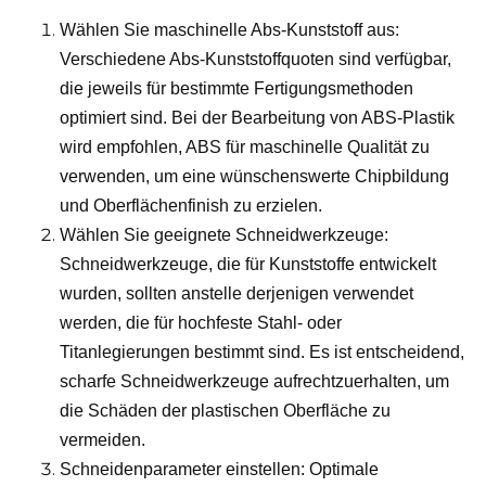
Wählen Sie maschinelle Abs-Kunststoff aus:
Verschiedene Abs-Kunststoffquoten sind verfügbar,
die jeweils für bestimmte Fertigungsmethoden
optimiert sind. Bei der Bearbeitung von ABS-Plastik
wird empfohlen, ABS für maschinelle Qualität zu
verwenden, um eine wünschenswerte Chipbildung
und Oberflächenfinish zu erzielen.
Wählen Sie geeignete Schneidwerkzeuge:
Schneidwerkzeuge, die für Kunststoffe entwickelt
wurden, sollten anstelle derjenigen verwendet
werden, die für hochfeste Stahl- oder
Titanlegierungen bestimmt sind. Es ist entscheidend,
scharfe Schneidwerkzeuge aufrechtzuerhalten, um
die Schäden der plastischen Oberfläche zu
vermeiden.
Schneidenparameter einstellen: Optimale