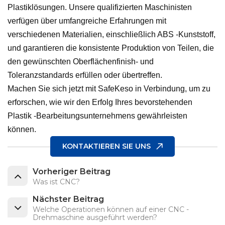
Plastiklösungen. Unsere qualifizierten Maschinisten
verfügen über umfangreiche Erfahrungen mit
verschiedenen Materialien, einschließlich ABS -Kunststoff,
und garantieren die konsistente Produktion von Teilen, die
den gewünschten Oberflächenfinish- und
Toleranzstandards erfüllen oder übertreffen.
Machen Sie sich jetzt mit SafeKeso in Verbindung, um zu
erforschen, wie wir den Erfolg Ihres bevorstehenden
Plastik -Bearbeitungsunternehmens gewährleisten
können.
KONTAKTIEREN SIE UNS
Vorheriger Beitrag
Was ist CNC?
Nächster Beitrag
Welche Operationen können auf einer CNC -
Drehmaschine ausgeführt werden?