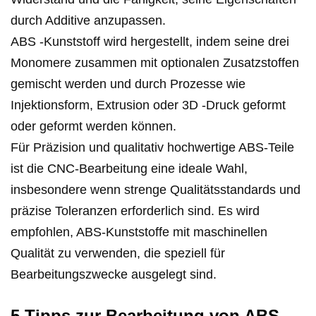
durch Additive anzupassen.
ABS -Kunststoff wird hergestellt, indem seine drei
Monomere zusammen mit optionalen Zusatzstoffen
gemischt werden und durch Prozesse wie
Injektionsform, Extrusion oder 3D -Druck geformt
oder geformt werden können.
Für Präzision und qualitativ hochwertige ABS-Teile
ist die CNC-Bearbeitung eine ideale Wahl,
insbesondere wenn strenge Qualitätsstandards und
präzise Toleranzen erforderlich sind. Es wird
empfohlen, ABS-Kunststoffe mit maschinellen
Qualität zu verwenden, die speziell für
Bearbeitungszwecke ausgelegt sind.
5 Tipps zur Bearbeitung von ABS -