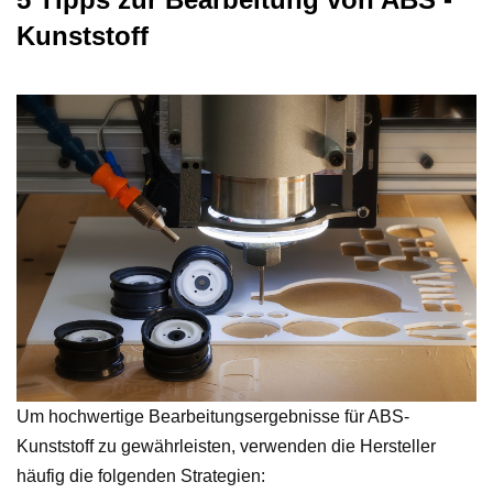
Kunststoff
Um hochwertige Bearbeitungsergebnisse für ABS-
Kunststoff zu gewährleisten, verwenden die Hersteller
häufig die folgenden Strategien: