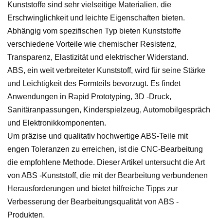
Kunststoffe sind sehr vielseitige Materialien, die
Erschwinglichkeit und leichte Eigenschaften bieten.
Abhängig vom spezifischen Typ bieten Kunststoffe
verschiedene Vorteile wie chemischer Resistenz,
Transparenz, Elastizität und elektrischer Widerstand.
ABS, ein weit verbreiteter Kunststoff, wird für seine Stärke
und Leichtigkeit des Formteils bevorzugt. Es findet
Anwendungen in Rapid Prototyping, 3D -Druck,
Sanitäranpassungen, Kinderspielzeug, Automobilgespräch
und Elektronikkomponenten.
Um präzise und qualitativ hochwertige ABS-Teile mit
engen Toleranzen zu erreichen, ist die CNC-Bearbeitung
die empfohlene Methode. Dieser Artikel untersucht die Art
von ABS -Kunststoff, die mit der Bearbeitung verbundenen
Herausforderungen und bietet hilfreiche Tipps zur
Verbesserung der Bearbeitungsqualität von ABS -
Produkten.