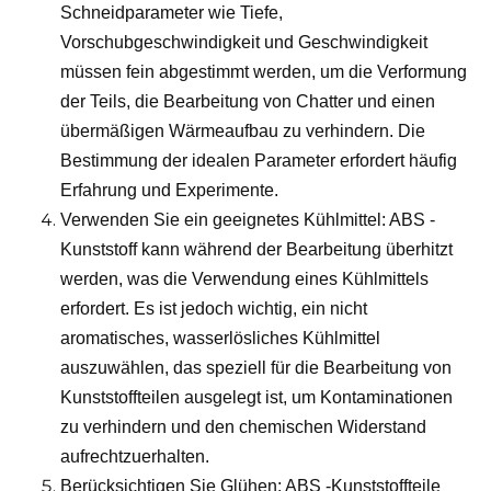
Schneidparameter wie Tiefe,
Vorschubgeschwindigkeit und Geschwindigkeit
müssen fein abgestimmt werden, um die Verformung
der Teils, die Bearbeitung von Chatter und einen
übermäßigen Wärmeaufbau zu verhindern. Die
Bestimmung der idealen Parameter erfordert häufig
Erfahrung und Experimente.
Verwenden Sie ein geeignetes Kühlmittel: ABS -
Kunststoff kann während der Bearbeitung überhitzt
werden, was die Verwendung eines Kühlmittels
erfordert. Es ist jedoch wichtig, ein nicht
aromatisches, wasserlösliches Kühlmittel
auszuwählen, das speziell für die Bearbeitung von
Kunststoffteilen ausgelegt ist, um Kontaminationen
zu verhindern und den chemischen Widerstand
aufrechtzuerhalten.
Berücksichtigen Sie Glühen: ABS -Kunststoffteile