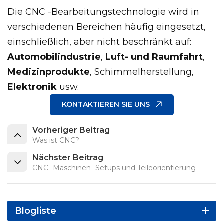
Die CNC -Bearbeitungstechnologie wird in
verschiedenen Bereichen häufig eingesetzt,
einschließlich, aber nicht beschränkt auf:
Automobilindustrie
,
Luft- und Raumfahrt
,
Medizinprodukte
, Schimmelherstellung,
Elektronik
usw.
KONTAKTIEREN SIE UNS
Vorheriger Beitrag
Was ist CNC?
Nächster Beitrag
CNC -Maschinen -Setups und Teileorientierung
Blogliste