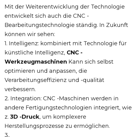
Mit der Weiterentwicklung der Technologie
entwickelt sich auch die CNC -
Bearbeitungstechnologie ständig. In Zukunft
können wir sehen:
1. Intelligenz: kombiniert mit Technologie für
künstliche Intelligenz,
CNC -
Werkzeugmaschinen
Kann sich selbst
optimieren und anpassen, die
Verarbeitungseffizienz und -qualität
verbessern.
2. Integration: CNC -Maschinen werden in
andere Fertigungstechnologien integriert, wie
z.
3D -Druck
, um komplexere
Herstellungsprozesse zu ermöglichen.
3..