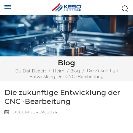
Blog
Die Zukünftige
Du Bist Dabei :
/
Heim
/
Blog
/
Entwicklung Der CNC -Bearbeitung
Die zukünftige Entwicklung der
CNC -Bearbeitung
DECEMBER 24, 2024